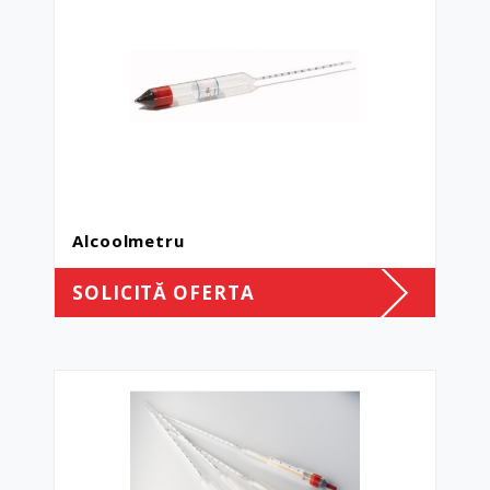
Alcoolmetru
SOLICITĂ OFERTA