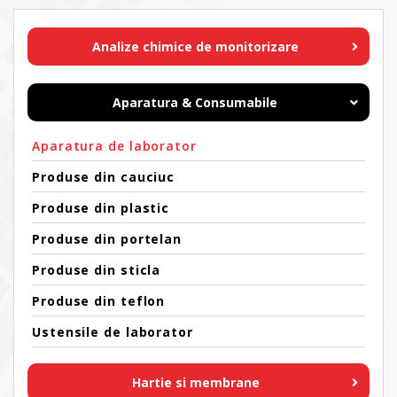
Analize chimice de monitorizare
Aparatura & Consumabile
Aparatura de laborator
Produse din cauciuc
Produse din plastic
Produse din portelan
Produse din sticla
Produse din teflon
Ustensile de laborator
Hartie si membrane