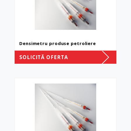
Densimetru produse petroliere
SOLICITĂ OFERTA