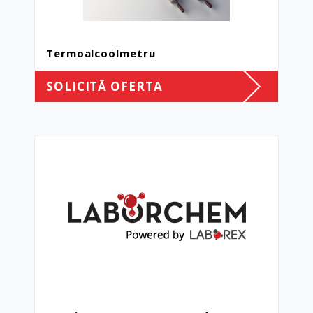
Termoalcoolmetru
SOLICITĂ OFERTA