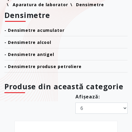
Aparatura de laborator
Densimetre
Densimetre
-
Densimetre acumulator
-
Densimetre alcool
-
Densimetre antigel
-
Densimetre produse petroliere
Produse din această categorie
Afișează: