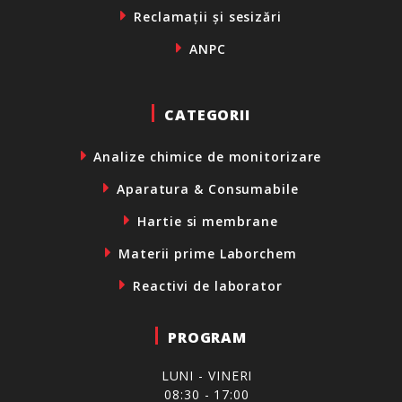
Reclamații și sesizări
ANPC
CATEGORII
Analize chimice de monitorizare
Aparatura & Consumabile
Hartie si membrane
Materii prime Laborchem
Reactivi de laborator
PROGRAM
LUNI - VINERI
08:30 - 17:00