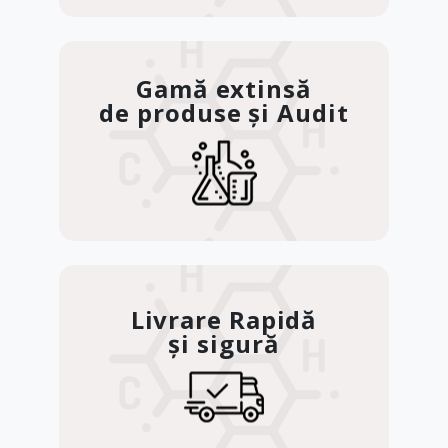
Gamă extinsă
de produse și Audit
Livrare Rapidă
și sigură