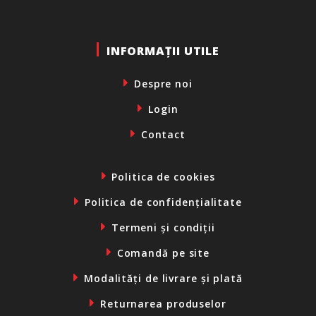
INFORMAȚII UTILE
Despre noi
Login
Contact
Politica de cookies
Politica de confidențialitate
Termeni și condiții
Comandă pe site
Modalități de livrare și plată
Returnarea produselor