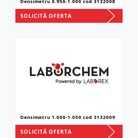
Densimetru 0.950-1.000 cod 3132008
SOLICITĂ OFERTA
Densimetru 1.000-1.050 cod 3132009
SOLICITĂ OFERTA