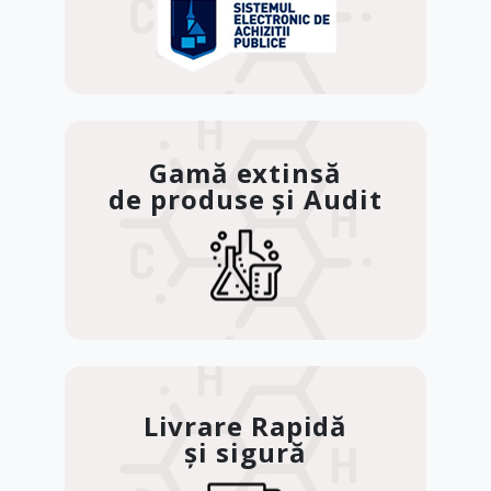
Gamă extinsă
de produse și Audit
Livrare Rapidă
și sigură