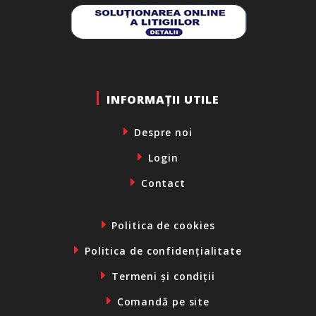
INFORMAȚII UTILE
Despre noi
Login
Contact
Politica de cookies
Politica de confidențialitate
Termeni și condiții
Comandă pe site