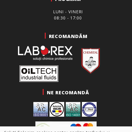
LUNI - VINERI
08:30 - 17:00
RECOMANDĂM
NE RECOMANDĂ