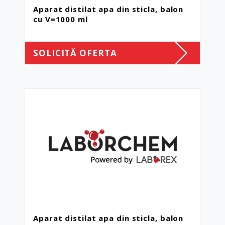
Aparat distilat apa din sticla, balon
cu V=1000 ml
SOLICITĂ OFERTA
Aparat distilat apa din sticla, balon