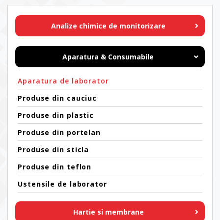
Analize chimice de monitorizare
Aparatura & Consumabile
Aparatura de laborator
Produse din cauciuc
Produse din plastic
Produse din portelan
Produse din sticla
Produse din teflon
Ustensile de laborator
Hartie si membrane