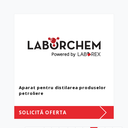
Aparat pentru distilarea produselor
petroliere
SOLICITĂ OFERTA