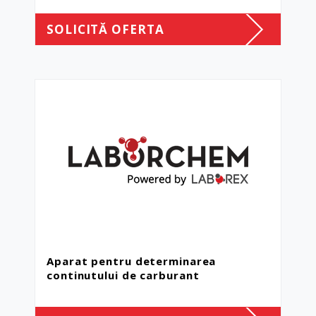
SOLICITĂ OFERTA
Aparat pentru determinarea
continutului de carburant