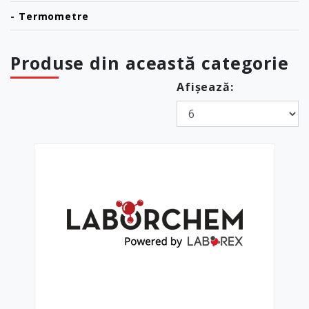
-
Termometre
Produse din această categorie
Afișează: