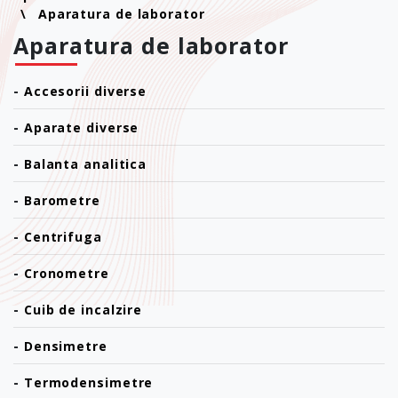
Aparatura de laborator
Aparatura de laborator
-
Accesorii diverse
-
Aparate diverse
-
Balanta analitica
-
Barometre
-
Centrifuga
-
Cronometre
-
Cuib de incalzire
-
Densimetre
-
Termodensimetre