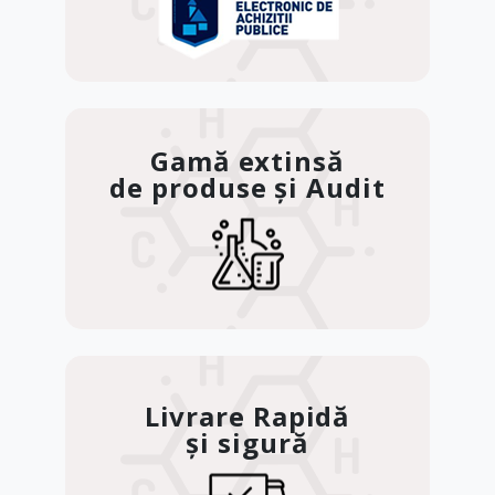
Gamă extinsă
de produse și Audit
Livrare Rapidă
și sigură