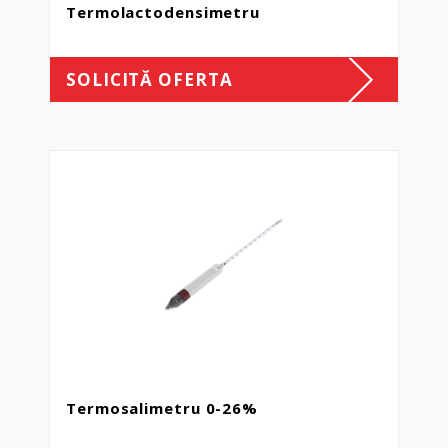
Termolactodensimetru
SOLICITĂ OFERTA
Termosalimetru 0-26%