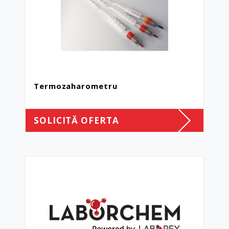
Termozaharometru
SOLICITĂ OFERTA