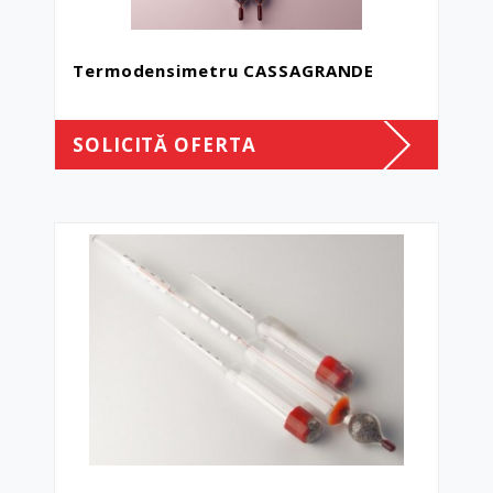
Termodensimetru CASSAGRANDE
SOLICITĂ OFERTA