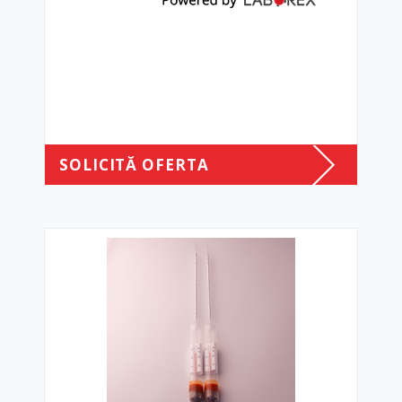
SOLICITĂ OFERTA