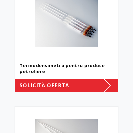
Termodensimetru pentru produse
petroliere
SOLICITĂ OFERTA