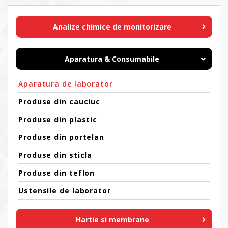
Analize chimice de monitorizare
Aparatura & Consumabile
Aparatura de laborator
Produse din cauciuc
Produse din plastic
Produse din portelan
Produse din sticla
Produse din teflon
Ustensile de laborator
Hartie si membrane