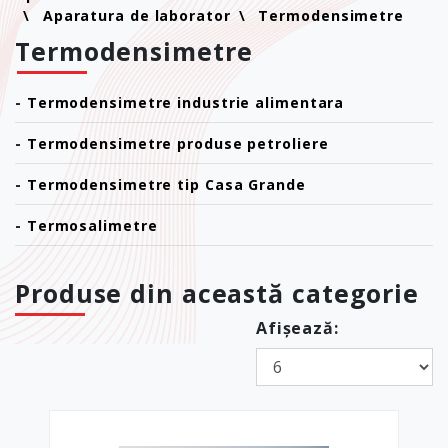
Aparatura de laborator
Termodensimetre
Termodensimetre
-
Termodensimetre industrie alimentara
-
Termodensimetre produse petroliere
-
Termodensimetre tip Casa Grande
-
Termosalimetre
Produse din această categorie
Afișează: