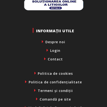
INFORMAȚII UTILE
Despre noi
Login
Contact
Politica de cookies
Politica de confidențialitate
Termeni și condiții
Comandă pe site