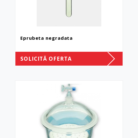
Eprubeta negradata
SOLICITĂ OFERTA