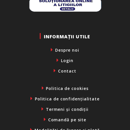
INFORMAȚII UTILE
Despre noi
Login
Contact
Politica de cookies
Politica de confidențialitate
Termeni și condiții
Comandă pe site