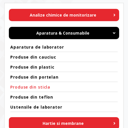
Analize chimice de monitorizare
Aparatura & Consumabile
Aparatura de laborator
Produse din cauciuc
Produse din plastic
Produse din portelan
Produse din sticla
Produse din teflon
Ustensile de laborator
Hartie si membrane