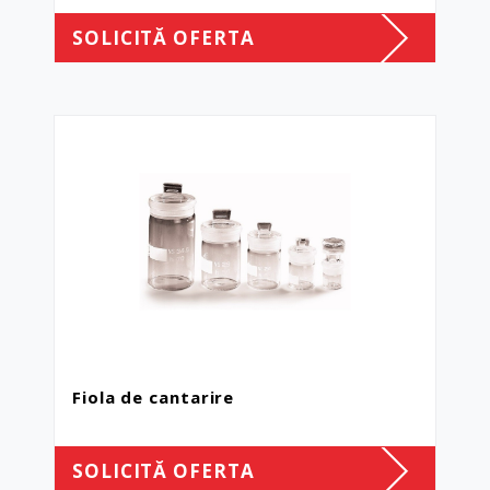
SOLICITĂ OFERTA
Fiola de cantarire
SOLICITĂ OFERTA