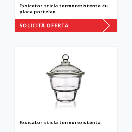
Exsicator sticla termorezistenta cu
placa portelan
SOLICITĂ OFERTA
Exsicator sticla termorezistenta