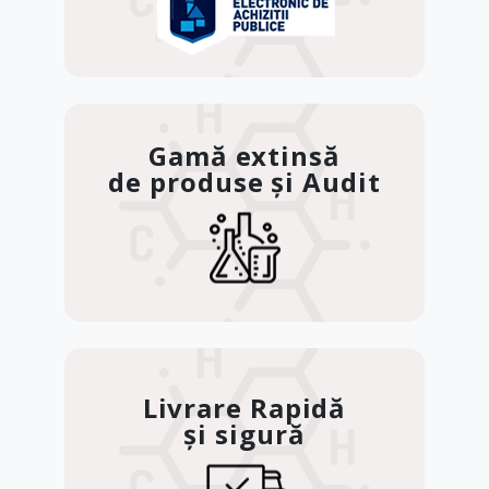
Gamă extinsă
de produse și Audit
Livrare Rapidă
și sigură