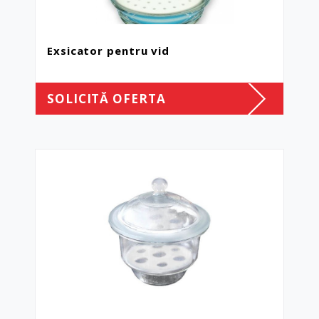
Exsicator pentru vid
SOLICITĂ OFERTA