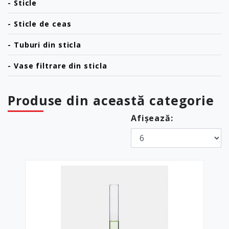
-
Sticle
-
Sticle de ceas
-
Tuburi din sticla
-
Vase filtrare din sticla
Produse din această categorie
Afișează: