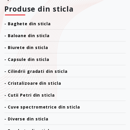
Produse din sticla
-
Baghete din sticla
-
Baloane din sticla
-
Biurete din sticla
-
Capsule din sticla
-
Cilindrii gradati din sticla
-
Cristalizoare din sticla
-
Cutii Petri din sticla
-
Cuve spectrometrice din sticla
-
Diverse din sticla