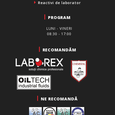
Reactivi de laborator
PROGRAM
LUNI - VINERI
08:30 - 17:00
RECOMANDĂM
NE RECOMANDĂ