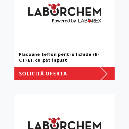
Flacoane teflon pentru lichide (E-
CTFE), cu gat ingust
SOLICITĂ OFERTA