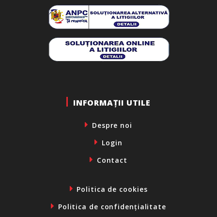
INFORMAȚII UTILE
Despre noi
Login
Contact
Politica de cookies
Politica de confidențialitate