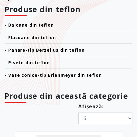
Produse din teflon
-
Baloane din teflon
-
Flacoane din teflon
-
Pahare-tip Berzelius din teflon
-
Pisete din teflon
-
Vase conice-tip Erlenmeyer din teflon
Produse din această categorie
Afișează: