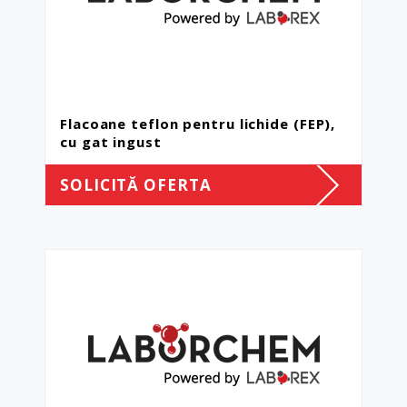
Flacoane teflon pentru lichide (FEP),
cu gat ingust
SOLICITĂ OFERTA