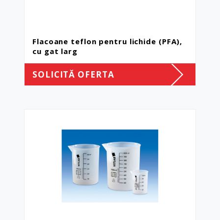
Flacoane teflon pentru lichide (PFA),
cu gat larg
SOLICITĂ OFERTA