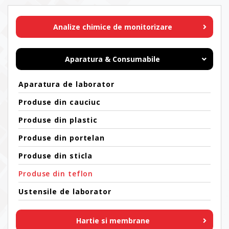
Analize chimice de monitorizare
Aparatura & Consumabile
Aparatura de laborator
Produse din cauciuc
Produse din plastic
Produse din portelan
Produse din sticla
Produse din teflon
Ustensile de laborator
Hartie si membrane