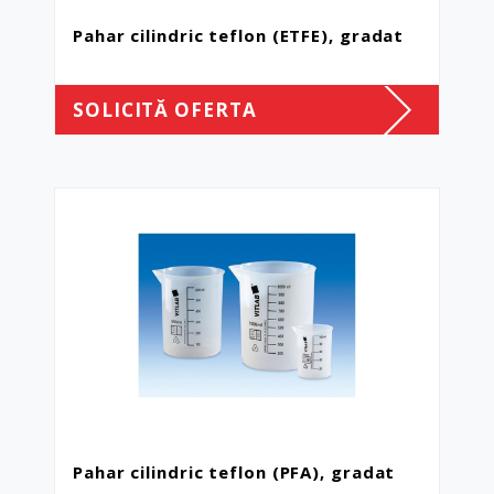
Pahar cilindric teflon (ETFE), gradat
SOLICITĂ OFERTA
Pahar cilindric teflon (PFA), gradat