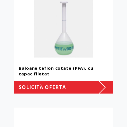
Baloane teflon cotate (PFA), cu
capac filetat
SOLICITĂ OFERTA