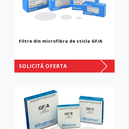
Filtre din microfibra de sticla GF/A
SOLICITĂ OFERTA