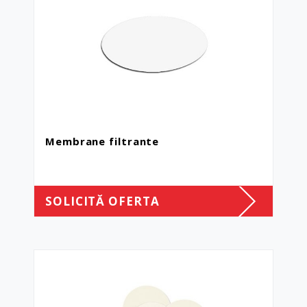
Membrane filtrante
SOLICITĂ OFERTA