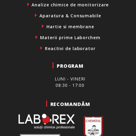
Analize chimice de monitorizare
Aparatura & Consumabile
Hartie si membrane
Materii prime Laborchem
Reactivi de laborator
PROGRAM
LUNI - VINERI
08:30 - 17:00
RECOMANDĂM