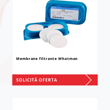
Membrane filtrante Whatman
SOLICITĂ OFERTA