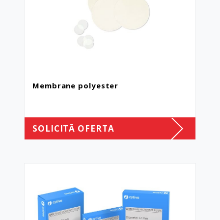
Membrane polyester
SOLICITĂ OFERTA