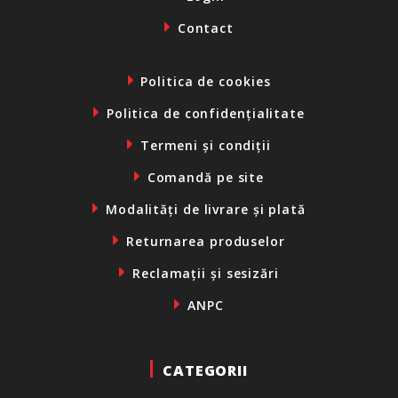
Contact
Politica de cookies
Politica de confidențialitate
Termeni și condiții
Comandă pe site
Modalități de livrare și plată
Returnarea produselor
Reclamații și sesizări
ANPC
CATEGORII