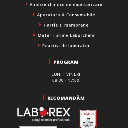
Analize chimice de monitorizare
Aparatura & Consumabile
Hartie si membrane
Materii prime Laborchem
Reactivi de laborator
PROGRAM
LUNI - VINERI
08:30 - 17:00
RECOMANDĂM