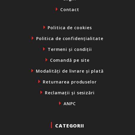
Contact
Politica de cookies
Politica de confidențialitate
Termeni și condiții
Comandă pe site
Modalități de livrare și plată
Returnarea produselor
Reclamații și sesizări
ANPC
CATEGORII