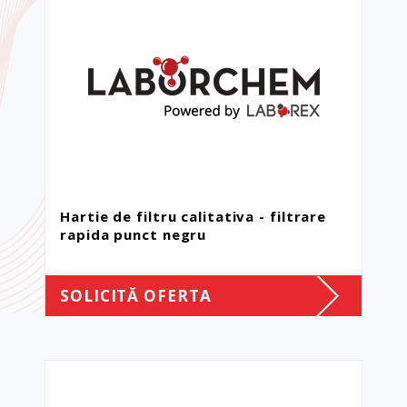
Hartie de filtru calitativa - filtrare
rapida punct negru
SOLICITĂ OFERTA