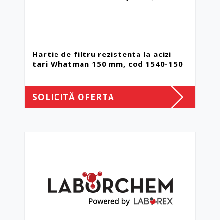
Hartie de filtru rezistenta la acizi
tari Whatman 150 mm, cod 1540-150
SOLICITĂ OFERTA