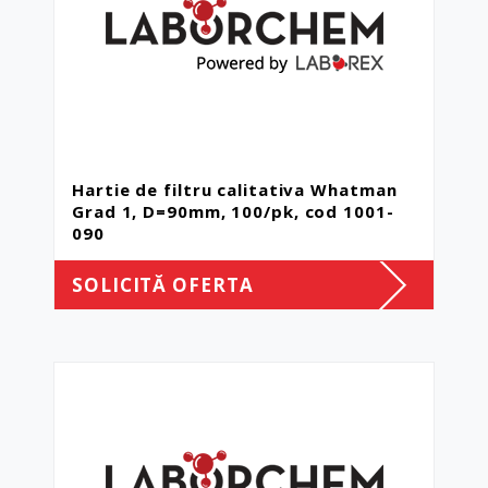
Hartie de filtru calitativa Whatman
Grad 1, D=90mm, 100/pk, cod 1001-
090
SOLICITĂ OFERTA