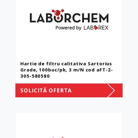
Hartie de filtru calitativa Sartorius
Grade, 100buc/pk, 3 m/N cod aFT-2-
305-580580
SOLICITĂ OFERTA