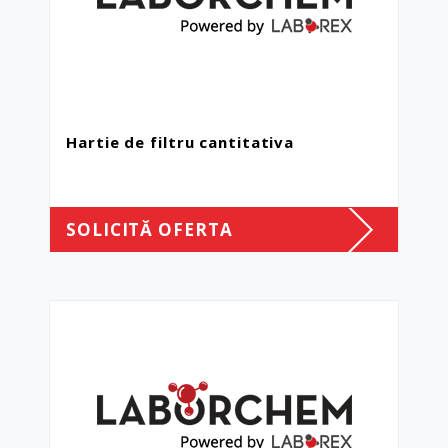
Hartie de filtru cantitativa
SOLICITĂ OFERTA