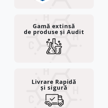
Gamă extinsă
de produse și Audit
Livrare Rapidă
și sigură