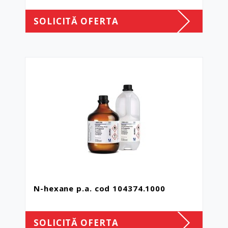
SOLICITĂ OFERTA
N-hexane p.a. cod 104374.1000
SOLICITĂ OFERTA