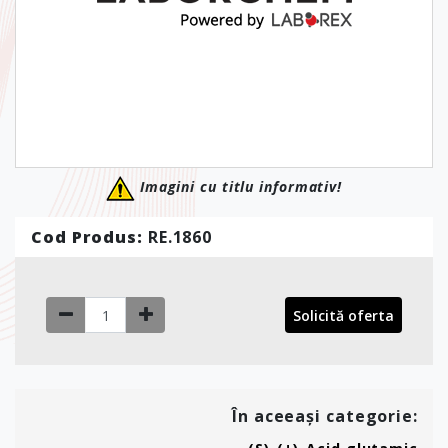
Imagini cu titlu informativ!
Cod Produs:
RE.1860
Solicită oferta
În aceeași categorie: