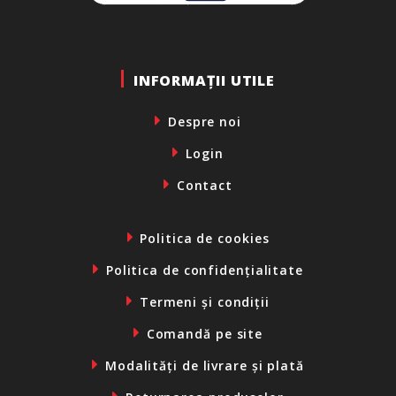
INFORMAȚII UTILE
Despre noi
Login
Contact
Politica de cookies
Politica de confidențialitate
Termeni și condiții
Comandă pe site
Modalități de livrare și plată