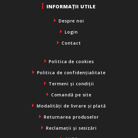
INFORMAȚII UTILE
Despre noi
Login
Contact
Politica de cookies
Politica de confidențialitate
Termeni și condiții
Comandă pe site
Modalități de livrare și plată
Returnarea produselor
Reclamații și sesizări