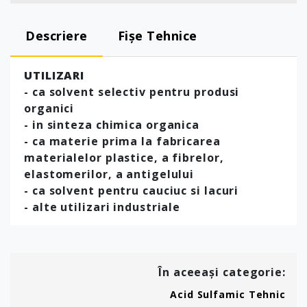
Descriere
Fișe Tehnice
UTILIZARI
- ca solvent selectiv pentru produsi
organici
- in sinteza chimica organica
- ca materie prima la fabricarea
materialelor plastice, a fibrelor,
elastomerilor, a antigelului
- ca solvent pentru cauciuc si lacuri
- alte utilizari industriale
În aceeași categorie:
Acid Sulfamic Tehnic