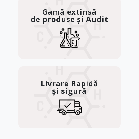
Gamă extinsă
de produse și Audit
Livrare Rapidă
și sigură