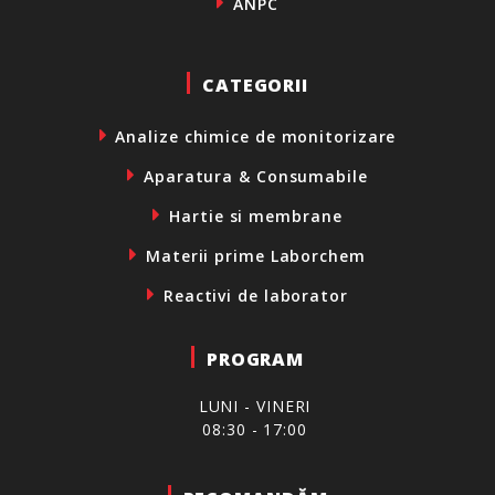
ANPC
CATEGORII
Analize chimice de monitorizare
Aparatura & Consumabile
Hartie si membrane
Materii prime Laborchem
Reactivi de laborator
PROGRAM
LUNI - VINERI
08:30 - 17:00