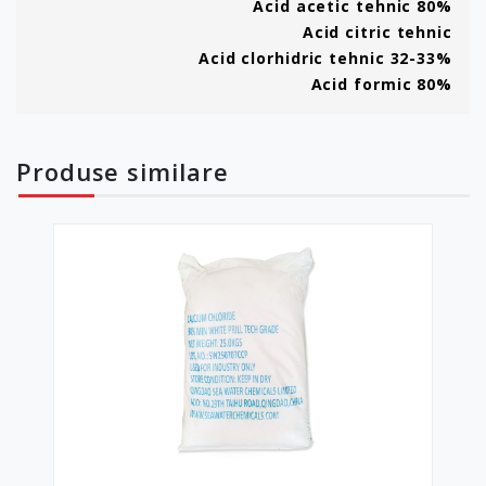
Acid acetic tehnic 80%
Acid citric tehnic
Acid clorhidric tehnic 32-33%
Acid formic 80%
Produse
similare