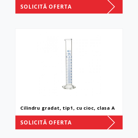
SOLICITĂ OFERTA
Cilindru gradat, tip1, cu cioc, clasa A
SOLICITĂ OFERTA