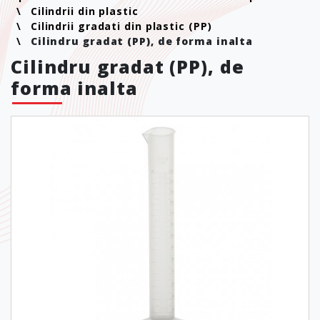
Cilindrii din plastic
Cilindrii gradati din plastic (PP)
Cilindru gradat (PP), de forma inalta
Cilindru gradat (PP), de
forma inalta