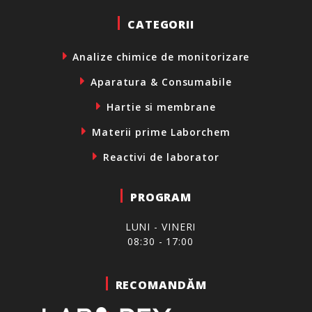
CATEGORII
Analize chimice de monitorizare
Aparatura & Consumabile
Hartie si membrane
Materii prime Laborchem
Reactivi de laborator
PROGRAM
LUNI - VINERI
08:30 - 17:00
RECOMANDĂM