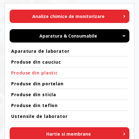
Analize chimice de monitorizare
Aparatura & Consumabile
Aparatura de laborator
Produse din cauciuc
Produse din plastic
Produse din portelan
Produse din sticla
Produse din teflon
Ustensile de laborator
Hartie si membrane