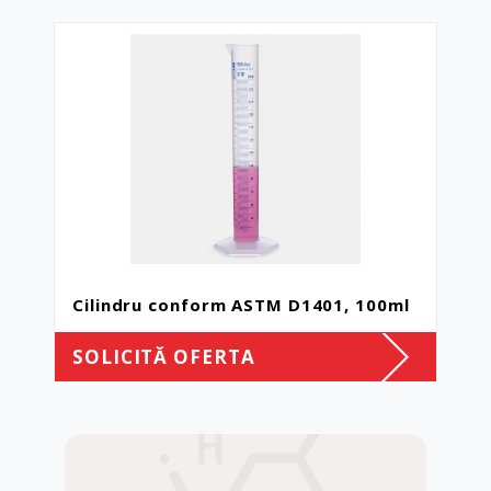
Cilindru conform ASTM D1401, 100ml
SOLICITĂ OFERTA