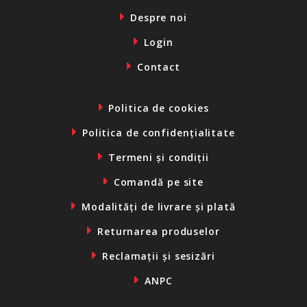
Despre noi
Login
Contact
Politica de cookies
Politica de confidențialitate
Termeni și condiții
Comandă pe site
Modalități de livrare și plată
Returnarea produselor
Reclamații și sesizări
ANPC