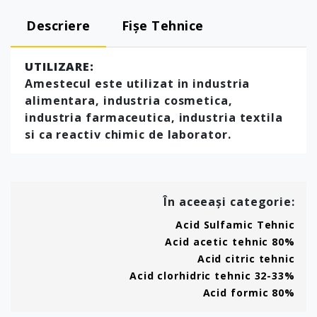
Descriere
Fișe Tehnice
UTILIZARE:
Amestecul este utilizat in industria
alimentara, industria cosmetica,
industria farmaceutica, industria textila
si ca reactiv chimic de laborator.
În aceeași categorie:
Acid Sulfamic Tehnic
Acid acetic tehnic 80%
Acid citric tehnic
Acid clorhidric tehnic 32-33%
Acid formic 80%