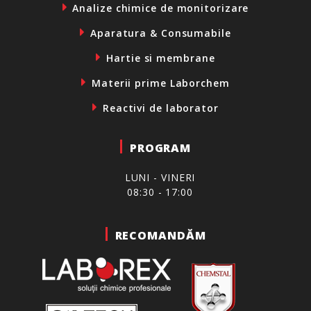
Analize chimice de monitorizare
Aparatura & Consumabile
Hartie si membrane
Materii prime Laborchem
Reactivi de laborator
PROGRAM
LUNI - VINERI
08:30 - 17:00
RECOMANDĂM