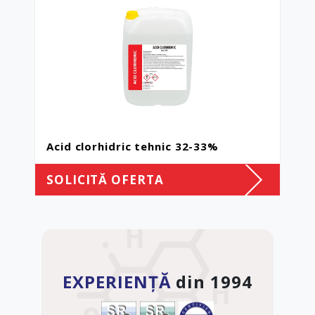
Acid clorhidric tehnic 32-33%
SOLICITĂ OFERTA
EXPERIENȚĂ
din 1994