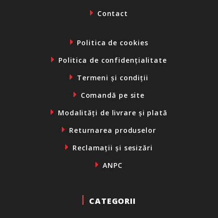
Contact
Politica de cookies
Politica de confidențialitate
Termeni și condiții
Comandă pe site
Modalități de livrare și plată
Returnarea produselor
Reclamații și sesizări
ANPC
CATEGORII