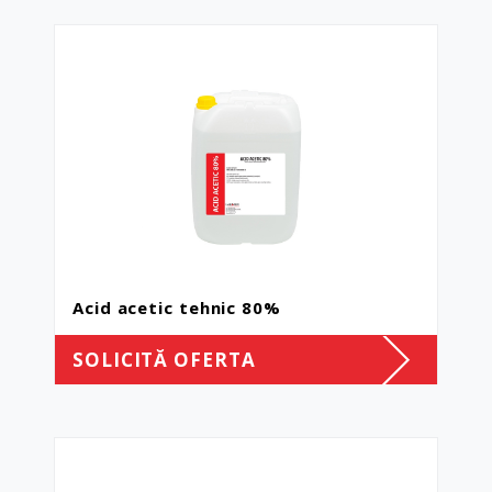
Acid acetic tehnic 80%
SOLICITĂ OFERTA