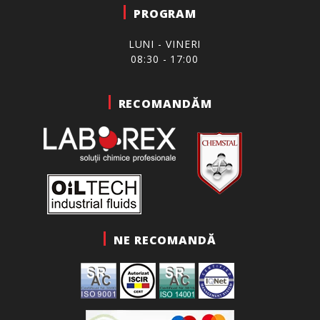
PROGRAM
LUNI - VINERI
08:30 - 17:00
RECOMANDĂM
NE RECOMANDĂ