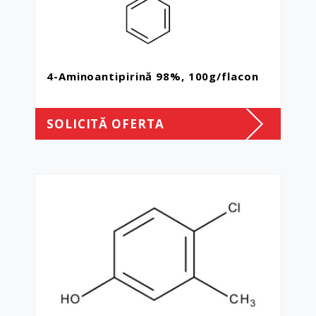
4-Aminoantipirină 98%, 100g/flacon
SOLICITĂ OFERTA