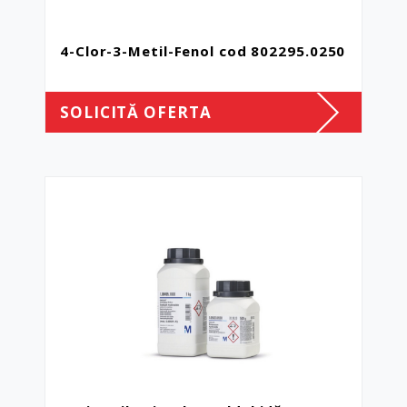
4-Clor-3-Metil-Fenol cod 802295.0250
SOLICITĂ OFERTA