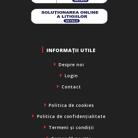
INFORMAȚII UTILE
Despre noi
Login
Contact
Politica de cookies
Politica de confidențialitate
Termeni și condiții