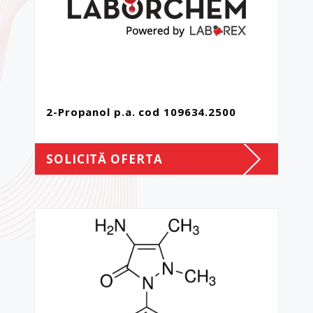
2-Propanol p.a. cod 109634.2500
SOLICITĂ OFERTA