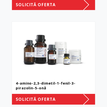
SOLICITĂ OFERTA
4-amino-2,3-dimetil-1-fenil-3-
pirazolin-5-onă
SOLICITĂ OFERTA