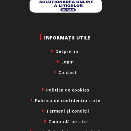
INFORMAȚII UTILE
Despre noi
Login
Contact
Politica de cookies
Politica de confidențialitate
Termeni și condiții
Comandă pe site